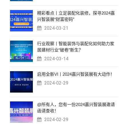
精彩看点丨立足装配化装修，探寻2024嘉
兴智装展“财富密码”
2024-03-21
行业观察丨智能装饰与装配化如何助力家
居建材行业“破卷”新生？
2024-03-14
启用全新VI丨2024嘉兴智装展有大动作！
2024-02-29
@所有人，您有一份2024嘉兴智装展邀请
函请查收！
2024-02-29