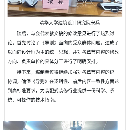
清华大学建筑设计研究院宋兵
随后，与会代表就文稿的修改意见进行了热烈讨
论，首先讨论了《导则》面向的受众群体问题，达成了
以面向设计师为主的统一思想，并对各章节内容的修改
方向、负责单位的具体分工进行了明确安排。
接下来，编制单位将继续加强对各章节内容的统一
协调，确保《导则》在逻辑性、前后内容一致性方面达
到高标准要求，为装配式装修行业提供一份科学、系
统、可操作的技术指南。