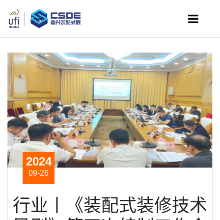
2024
09-26
行业丨《装配式装修技术