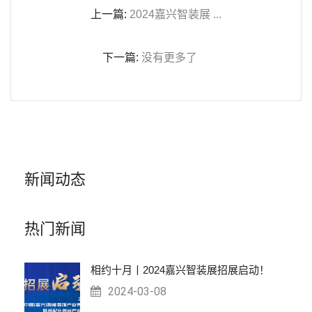
上一篇:
2024嘉兴智装展 ...
下一篇:
没有更多了
新闻动态
热门新闻
相约十月丨2024嘉兴智装展招展启动！
2024-03-08