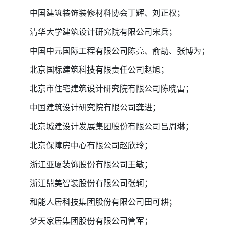
中国建筑装饰装修材料协会丁辉、刘正权；
清华大学建筑设计研究院有限公司宋兵；
中国中元国际工程有限公司陈亮、俞劼、张博为；
北京国标建筑科技有限责任公司赵旭；
北京市住宅建筑设计研究院有限公司陈晓雷；
中国建筑设计研究院有限公司龚进；
北京城建设计发展集团股份有限公司吕周琳；
北京保障房中心有限公司赵欣玲；
浙江亚厦装饰股份有限公司王敏；
浙江鼎美智装股份有限公司张轲；
和能人居科技集团股份有限公司田可耕；
梦天家居集团股份有限公司管军；