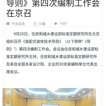
导则》第四次编制工作会
在京召
行业动态
小编
1437
9月20日，住房和城乡建设部标准定额研究所在北京
组织召开《装配式装修技术导则》（以下简称“《导
则》”）第四次编制工作会。会议由住房和城乡建设部标
准定额研究所主持，住房和城乡建设部标准定额研究所
及来自全国多家设计院、企业的30余家编制单位代表出
席会议。