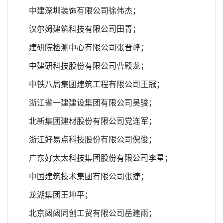
中建深圳装饰有限公司徐伟杰；
汉尔姆建筑科技有限公司田青；
建研院检测中心有限公司张晋峰；
中建研科技股份有限公司曹殿龙；
中铁八局集团建筑工程有限公司王冠；
浙江省一建建设集团有限公司吴骏；
北新集团建材股份有限公司党连军；
浙江好易点科技股份有限公司倪俊；
广东好太太科技集团股份有限公司李星；
中国建筑技术集团有限公司张捷；
龙湖集团王坤平；
北京闼闼同创工贸有限公司岳建雨；