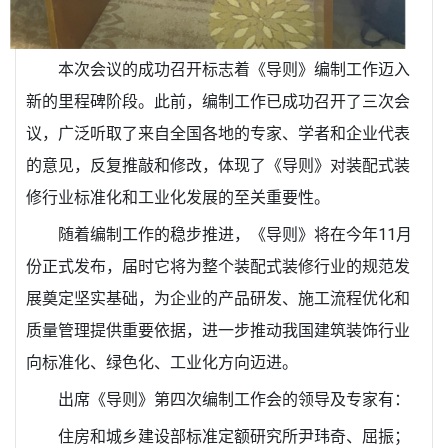
本次会议的成功召开标志着《导则》编制工作迈入
新的里程碑阶段。此前，编制工作已成功召开了三次会
议，广泛听取了来自全国各地的专家、学者和企业代表
的意见，反复推敲和修改，体现了《导则》对装配式装
修行业标准化和工业化发展的至关重要性。
随着编制工作的稳步推进，《导则》将在今年11月
份正式发布，届时它将为整个装配式装修行业的规范发
展奠定坚实基础，为企业的产品研发、施工流程优化和
质量管理提供重要依据，进一步推动我国建筑装饰行业
向标准化、绿色化、工业化方向迈进。
出席《导则》第四次编制工作会的领导及专家有：
住房和城乡建设部标准定额研究所尹玮奇、屈振；