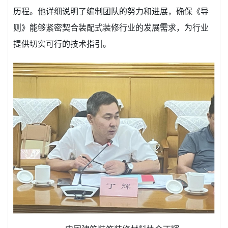
历程。他详细说明了编制团队的努力和进展，确保《导
则》能够紧密契合装配式装修行业的发展需求，为行业
提供切实可行的技术指引。