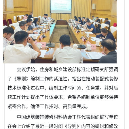
会议伊始，住房和城乡建设部标准定额研究所强调
了《导则》编制工作的紧迫性，指出在推动装配式装修
技术标准化过程中，编制工作时间紧、任务重。并对后
续工作计划提出了具体要求，希望各编制单位能够保持
紧密合作，确保工作按时、高质量完成。
中国建筑装饰装修材料协会丁辉代表组织编写单位
在会上介绍了最近一段时间《导则》内容的研讨和修改