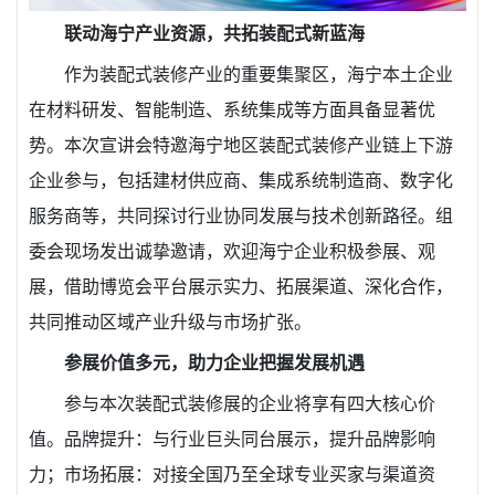
联动海宁产业资源，共拓装配式新蓝海
作为装配式装修产业的重要集聚区，海宁本土企业
在材料研发、智能制造、系统集成等方面具备显著优
势。本次宣讲会特邀海宁地区装配式装修产业链上下游
企业参与，包括建材供应商、集成系统制造商、数字化
服务商等，共同探讨行业协同发展与技术创新路径。组
委会现场发出诚挚邀请，欢迎海宁企业积极参展、观
展，借助博览会平台展示实力、拓展渠道、深化合作，
共同推动区域产业升级与市场扩张。
参展价值多元，助力企业把握发展机遇
参与本次装配式装修展的企业将享有四大核心价
值。品牌提升：与行业巨头同台展示，提升品牌影响
力；市场拓展：对接全国乃至全球专业买家与渠道资