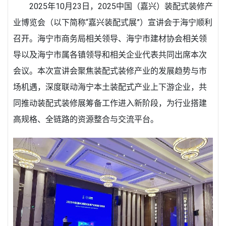
2025年10月23日，2025中国（嘉兴）装配式装修产
业博览会（以下简称“嘉兴装配式展”）宣讲会于海宁顺利
召开。海宁市商务局相关领导、海宁市建材协会相关领
导以及海宁市属各镇领导和相关企业代表共同出席本次
会议。本次宣讲会聚焦装配式装修产业的发展趋势与市
场机遇，深度联动海宁本土装配式产业上下游企业，共
同推动装配式装修展筹备工作进入新阶段，为行业搭建
高规格、全链路的资源整合与交流平台。