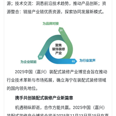
源；技术交流：洞悉前沿技术趋势，推动产品创新；资
源整合：链接产业链优质资源，探索协同发展新模式。
2025中国（嘉兴）装配式装修产业博览会旨在推动
行业技术革新与市场拓展，确立海宁在装配式装修领域
的国内领先地位。
携手共创装配式装修产业新篇章
机遇稍纵即逝，合作方能共赢。2025中国（嘉兴）
装配式装修产业博览会将于2025年11月13日至15日在嘉