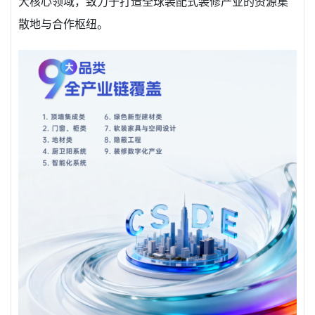
大核心领域，致力于打造全球装配式装修产业的资源集
散地与合作枢纽。