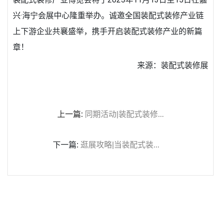
兴·海宁会展中心隆重举办。诚邀全国装配式装修产业链
上下游企业共襄盛举，携手开启装配式装修产业的新篇
章！
来源：装配式装修展
上一篇:
同期活动|装配式装修...
下一篇:
逛展攻略|当装配式装...