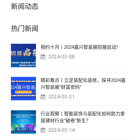
新闻动态
热门新闻
相约十月丨2024嘉兴智装展招展启动！
2024-03-08
精彩看点丨立足装配化装修，探寻2024嘉
兴智装展“财富密码”
2024-03-21
行业观察丨智能装饰与装配化如何助力家
居建材行业“破卷”新生？
2024-03-14