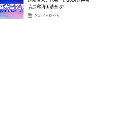
@所有人，您有一份2024嘉兴智
装展邀请函请查收！
2024-02-29