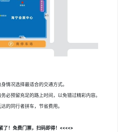
据自身情况选择最适合的交通方式。
，请务必预留充足的路上时间，以免错过精彩内容。
抵达的同行者拼车，节省费用。
抓紧了！免费门票，扫码即得！<<<<>