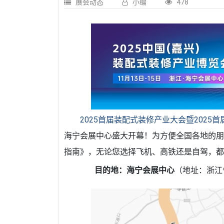
展会动态
小编
478
2025首届装配式装修产业大会暨2025
海宁会展中心盛大开幕！为方便全国各地的朋
指南》，无论您选择飞机、高铁还是自驾，
目的地：海宁会展中心
（地址：浙江