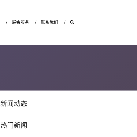
道
/
展会服务
/
联系我们
/
新闻动态
热门新闻