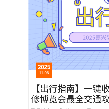
2025
11-06
【出行指南】一键收
修博览会最全交通