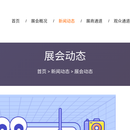
首页
/
展会概况
/
新闻动态
/
展商通道
/
观众通
展会动态
首页
>
新闻动态
>
展会动态