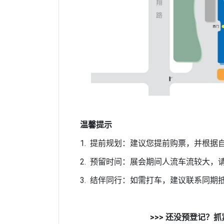
温馨提示
1. 提前规划：建议您提前购票，并根
2. 预留时间：展会期间人流车流较大
3. 结伴同行：如需打车，建议联系同期
>>> 还没预登记？