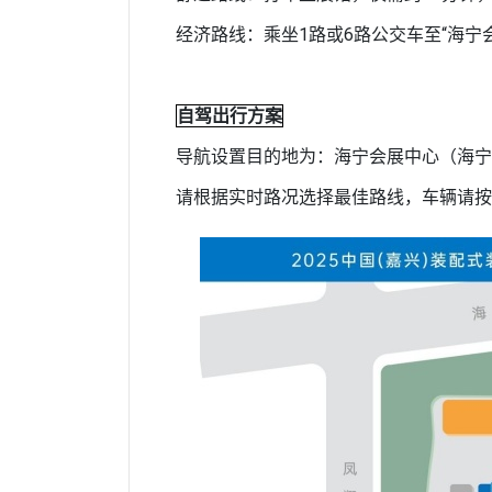
经济路线：乘坐1路或6路公交车至“海宁
自驾出行方案
导航设置目的地为：海宁会展中心（海宁
请根据实时路况选择最佳路线，车辆请按