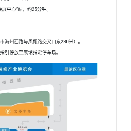
会展中心”站，约25分钟。
市海州西路与凤翔路交叉口东280米）。
指引停放至展馆指定停车场。