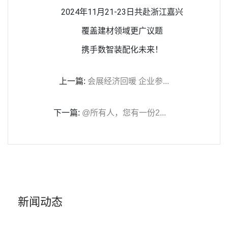
2024年11月21-23日共赴浙江嘉兴
覆盖建材领域更广议题
携手数智装配化未来！
上一篇:
会展经济回暖 企业参...
下一篇:
@所有人，您有一份2...
新闻动态