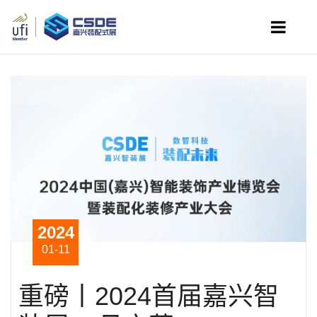
2024
01-11
重磅丨2024首届嘉兴智