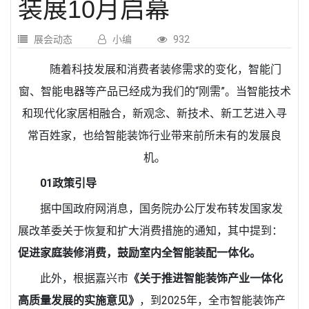
装展10月启幕
展会动态
小编
932
随着科技发展和消费者装修需求的变化，智能门
窗、智能电器等产品已经成为我们的“刚需”。当智能技术
和现代化家居相融合，新观念、新技术、新工艺进入寻
常百姓家，也给智能装饰行业带来前所未有的发展良
机。
01
政策引导
据中国政府网消息，国务院办公厅发布转发国家发
展改革委关于恢复和扩大消费措施的通知，其中提到：
促进家庭装修消费，鼓励室内全智能装配一体化。
此外，根据嘉兴市
《关于推进智能装饰产业一体化
高质量发展的实施意见》
，到2025年，全市智能装饰产