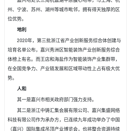
嘉兴地处长三角杭嘉湖平原腹心地带，与上海、杭
州、宁波、苏州、湖州等城市毗邻，拥有得天独厚的区
位优势。
地利
2020年，第三批浙江省产业创新服务综合体创建与
培育名单公布，嘉兴秀洲区智能装饰产业创新服务综合
体榜上有名。而王店和海盐作为智能装饰产业集群带，
在全国竞争力、产业链发展和区域带动性上占有极大优
势。
人和
其一是嘉兴市相关政府部门强力支持。
其二是浙江中铸汇集会展有限公司、嘉兴集盛网络
科技有限公司作为承办方，已连续九年成功举办了中国
（嘉兴）国际集成吊顶产业博览会，也将整合资源持续