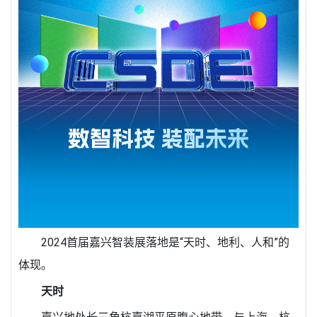
2024首届嘉兴智装展落地是“天时、地利、人和”的
体现。
天时