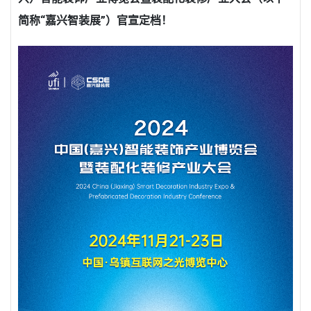
简称“嘉兴智装展”）官宣定档！